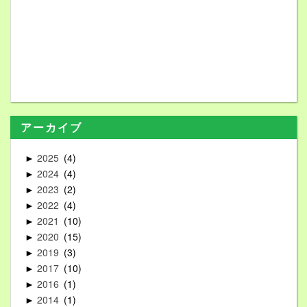
アーカイブ
2025
4
►
2024
4
►
2023
2
►
2022
4
►
2021
10
►
2020
15
►
2019
3
►
2017
10
►
2016
1
►
2014
1
►